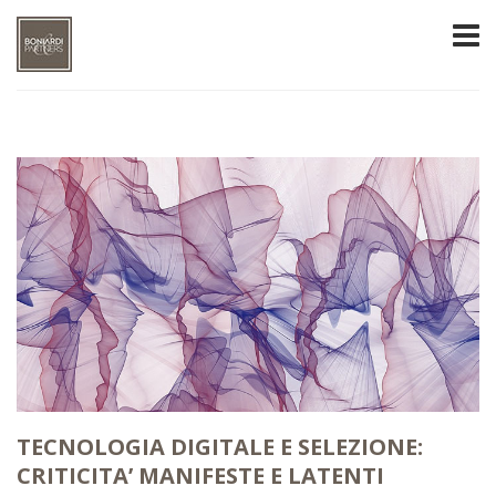
TECNOLOGIA DIGITALE E SELEZIONE:
CRITICITA’ MANIFESTE E LATENTI