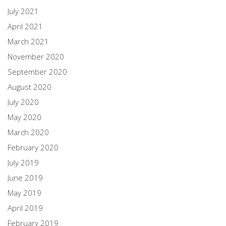
July 2021
April 2021
March 2021
November 2020
September 2020
August 2020
July 2020
May 2020
March 2020
February 2020
July 2019
June 2019
May 2019
April 2019
February 2019