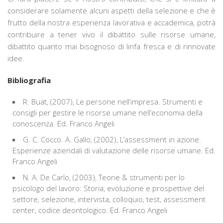
considerare solamente alcuni aspetti della selezione e che è
frutto della nostra esperienza lavorativa e accademica, potrà
contribuire a tener vivo il dibattito sulle risorse umane,
dibattito quanto mai bisognoso di linfa fresca e di rinnovate
idee.
Bibliografia
R. Buat, (2007), Le persone nell’impresa. Strumenti e
consigli per gestire le risorse umane nell’economia della
conoscenza. Ed. Franco Angeli
G. C. Cocco. A. Gallo, (2002), L’assessment in azione.
Esperienze aziendali di valutazione delle risorse umane. Ed.
Franco Angeli
N. A. De Carlo, (2003), Teorie & strumenti per lo
psicologo del lavoro: Storia, evoluzione e prospettive del
settore, selezione, intervista, colloquio, test, assessment
center, codice deontologico. Ed. Franco Angeli