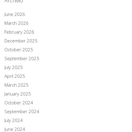
Archivio
June 2026
March 2026
February 2026
December 2025
October 2025
September 2025
July 2025
April 2025
March 2025
January 2025
October 2024
September 2024
July 2024
June 2024