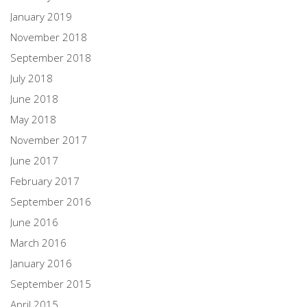
January 2019
November 2018
September 2018
July 2018
June 2018
May 2018
November 2017
June 2017
February 2017
September 2016
June 2016
March 2016
January 2016
September 2015
April 2015