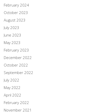
February 2024
October 2023
August 2023
July 2023
June 2023
May 2023
February 2023
December 2022
October 2022
September 2022
July 2022
May 2022
April 2022
February 2022
November 2021